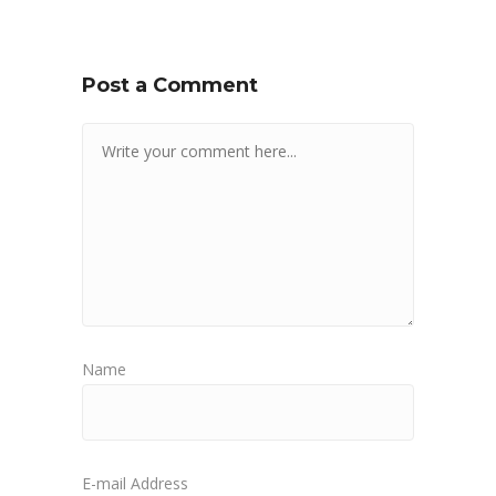
Post a Comment
Name
E-mail Address