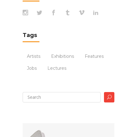
Tags
Artists
Exhibitions
Features
Jobs
Lectures