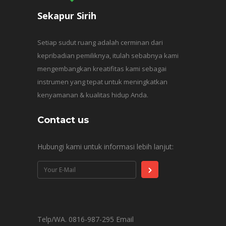
Sekapur Sirih
Setiap sudut ruang adalah cerminan dari
kepribadian pemiliknya, itulah sebabnya kami
mengembangkan kreatifitas kami sebagai
instrumen yang tepat untuk meningkatkan
kenyamanan & kualitas hidup Anda.
Contact us
Hubungi kami untuk informasi lebih lanjut:
Telp/WA. 0816-987-295 Email