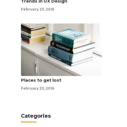
Trends in UX Design
February 23, 2016
Places to get lost
February 23, 2016
Categories