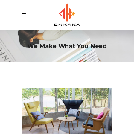
We Make What You Need