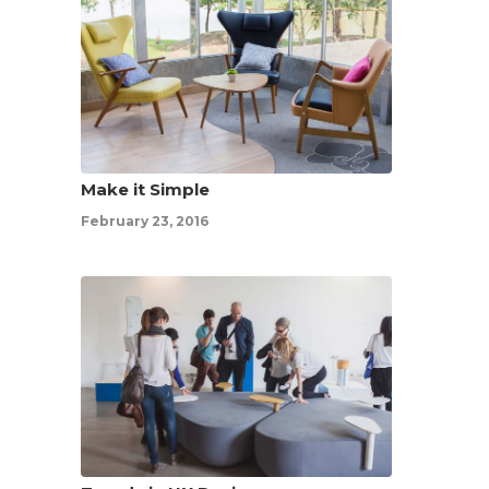
Make it Simple
February 23, 2016