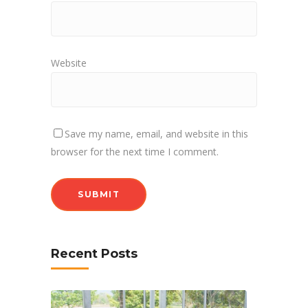
Website
Save my name, email, and website in this
browser for the next time I comment.
Recent Posts