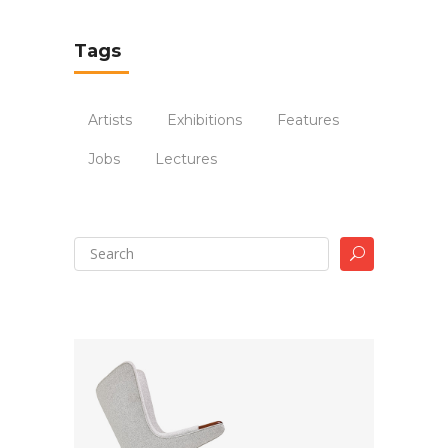
Tags
Artists
Exhibitions
Features
Jobs
Lectures