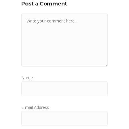
Post a Comment
Name
E-mail Address