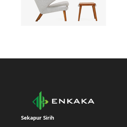
Sekapur Sirih