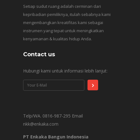
Setiap sudut ruang adalah cerminan dari
kepribadian pemiliknya, itulah sebabnya kami
mengembangkan kreatifitas kami sebagai
instrumen yang tepat untuk meningkatkan
kenyamanan & kualitas hidup Anda.
Contact us
Hubungi kami untuk informasi lebih lanjut:
Telp/WA. 0816-987-295 Email
nkk@enkaka.com
PT Enkaka Bangun Indonesia