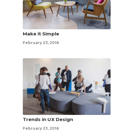
Make it Simple
February 23, 2016
Trends in UX Design
February 23, 2016