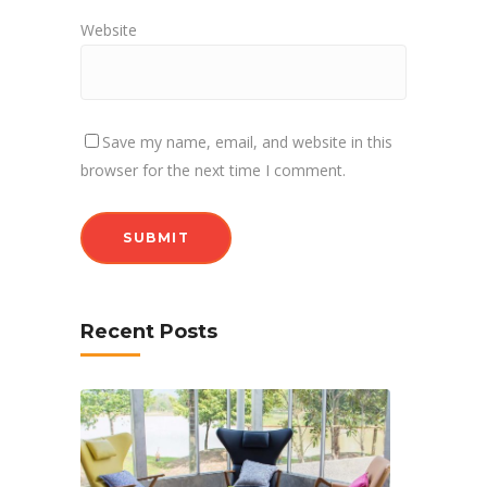
Website
Save my name, email, and website in this
browser for the next time I comment.
Recent Posts