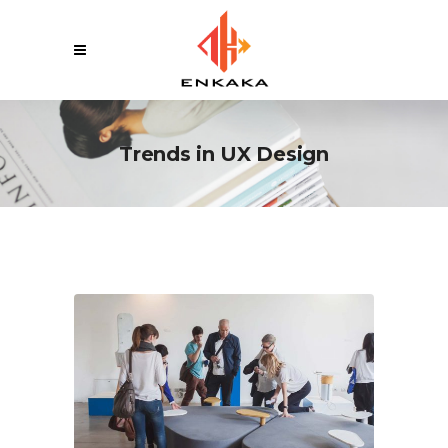
Trends in UX Design