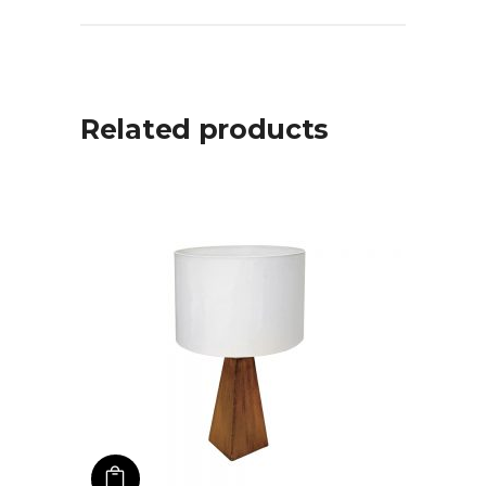
Related products
ADD TO CART