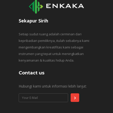
Sekapur Sirih
Setiap sudut ruang adalah cerminan dari
kepribadian pemiliknya, itulah sebabnya kami
mengembangkan kreatifitas kami sebagai
instrumen yang tepat untuk meningkatkan
kenyamanan & kualitas hidup Anda.
Contact us
Hubungi kami untuk informasi lebih lanjut: