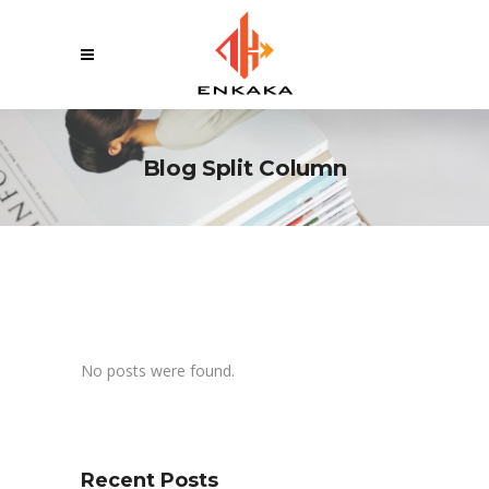
Blog Split Column
No posts were found.
Recent Posts