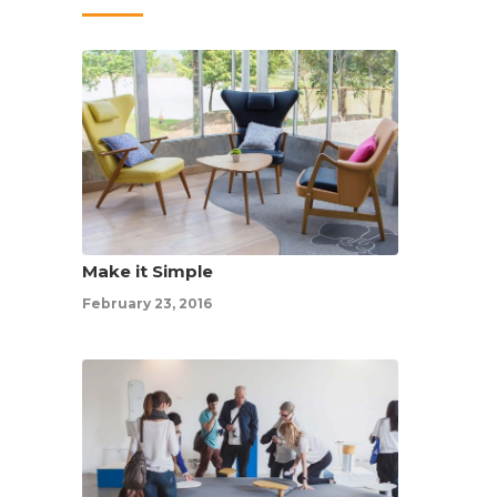
Make it Simple
February 23, 2016