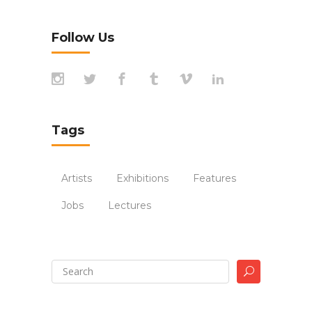
Follow Us
Tags
Artists
Exhibitions
Features
Jobs
Lectures