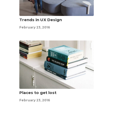
Trends in UX Design
February 23, 2016
Places to get lost
February 23, 2016